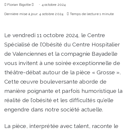
Envoyer
Florian Bigotte
4 octobre 2024
un
Dernière mise à jour: 4 octobre 2024
Temps de lecture 1 minute
courriel
Le vendredi 11 octobre 2024, le Centre
Spécialisé de l’Obésité du Centre Hospitalier
de Valenciennes et la compagnie Bayadelle
vous invitent à une soirée exceptionnelle de
théâtre-débat autour de la pièce « Grosse ».
Cette œuvre bouleversante aborde de
manière poignante et parfois humoristique la
réalité de l’obésité et les difficultés qu’elle
engendre dans notre société actuelle.
La pièce, interprétée avec talent, raconte le