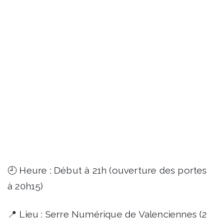
🕘 Heure : Début à 21h (ouverture des portes
à 20h15)
📍 Lieu : Serre Numérique de Valenciennes (2