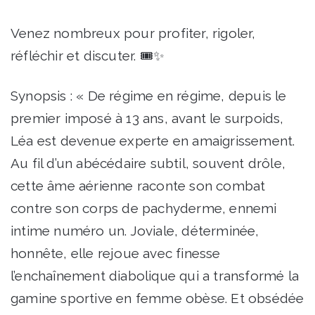
Venez nombreux pour profiter, rigoler,
réfléchir et discuter. 🎟️✨
Synopsis : « De régime en régime, depuis le
premier imposé à 13 ans, avant le surpoids,
Léa est devenue experte en amaigrissement.
Au fil d’un abécédaire subtil, souvent drôle,
cette âme aérienne raconte son combat
contre son corps de pachyderme, ennemi
intime numéro un. Joviale, déterminée,
honnête, elle rejoue avec finesse
l’enchaînement diabolique qui a transformé la
gamine sportive en femme obèse. Et obsédée