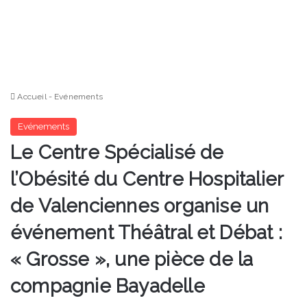
Accueil
-
Evénements
Evénements
Le Centre Spécialisé de
l’Obésité du Centre Hospitalier
de Valenciennes organise un
événement Théâtral et Débat :
« Grosse », une pièce de la
compagnie Bayadelle