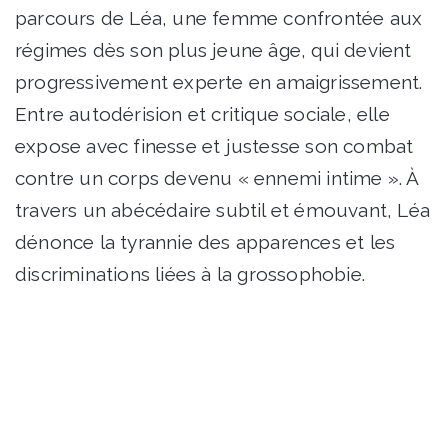
parcours de Léa, une femme confrontée aux
régimes dès son plus jeune âge, qui devient
progressivement experte en amaigrissement.
Entre autodérision et critique sociale, elle
expose avec finesse et justesse son combat
contre un corps devenu « ennemi intime ». À
travers un abécédaire subtil et émouvant, Léa
dénonce la tyrannie des apparences et les
discriminations liées à la grossophobie.