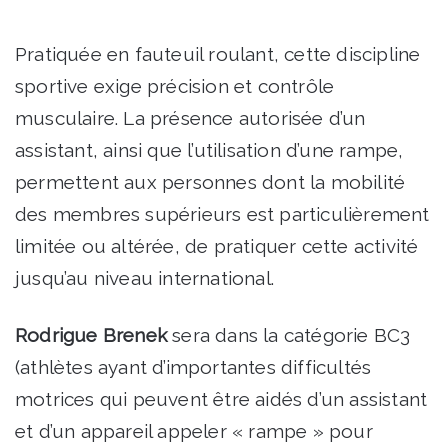
Pratiquée en fauteuil roulant, cette discipline
sportive exige précision et contrôle
musculaire. La présence autorisée d’un
assistant, ainsi que l’utilisation d’une rampe,
permettent aux personnes dont la mobilité
des membres supérieurs est particulièrement
limitée ou altérée, de pratiquer cette activité
jusqu’au niveau international.
Rodrigue Brenek
sera dans la catégorie
BC3
(athlètes ayant d’importantes difficultés
motrices qui peuvent être aidés d’un assistant
et d’un appareil appeler « rampe » pour