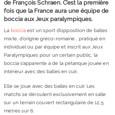
de François Schraen. C’est la première
fois que la France aura une équipe de
boccia aux Jeux paralympiques.
La
boccia
est un sport d’opposition de balles
mixte, d’origine gréco-romaine , pratiqué en
individuel ou par équipe et inscrit aux Jeux
Paralympiques pour un certain public, la
boccia s’apparente à de la pétanque jouée en
intérieur avec des balles en cuir.
Elle se joue avec des balles en cuir. Les
matchs se déroulent exclusivement en salle
sur un terrain couvert rectangulaire de 12,5
mètres sur 6.