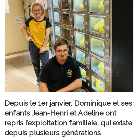
Depuis le 1er janvier, Dominique et ses
enfants Jean-Henri et Adeline ont
repris l’exploitation familiale, qui existe
depuis plusieurs générations