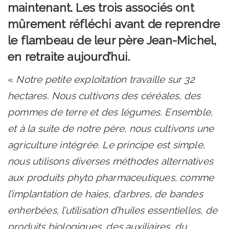
maintenant. Les trois associés ont
mûrement réfléchi avant de reprendre
le flambeau de leur père Jean-Michel,
en retraite aujourd’hui.
«
Notre petite exploitation travaille sur 32
hectares. Nous cultivons des céréales, des
pommes de terre et des légumes. Ensemble,
et à la suite de notre père, nous cultivons une
agriculture intégrée. Le principe est simple,
nous utilisons diverses méthodes alternatives
aux produits phyto pharmaceutiques, comme
l’implantation de haies, d’arbres, de bandes
enherbées, l’utilisation d’huiles essentielles, de
produits biologiques, des auxiliaires, du