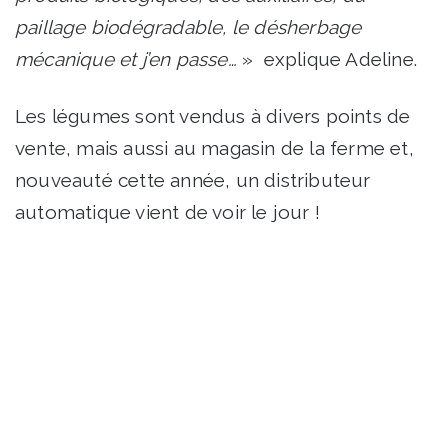
paillage biodégradable, le désherbage
mécanique et j’en passe…
» explique Adeline.
Les légumes sont vendus à divers points de
vente, mais aussi au magasin de la ferme et,
nouveauté cette année, un distributeur
automatique vient de voir le jour !