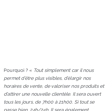
Pourquoi ? «
Tout simplement car il nous
permet d’être plus visibles, d’élargir nos
horaires de vente, de valoriser nos produits et
d’attirer une nouvelle clientèle. Il sera ouvert
tous les jours, de 7h00 à 21h00. Si tout se
passe bien, 24h/24h. Il sera également