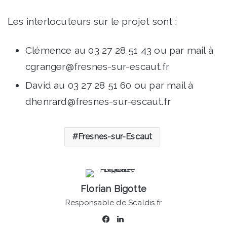
Les interlocuteurs sur le projet sont :
Clémence au 03 27 28 51 43 ou par mail à
cgranger@fresnes-sur-escaut.fr
David au 03 27 28 51 60 ou par mail à
dhenrard@fresnes-sur-escaut.fr
Fresnes-sur-Escaut
Florian Bigotte
Responsable de Scaldis.fr
Facebook
Linkedin