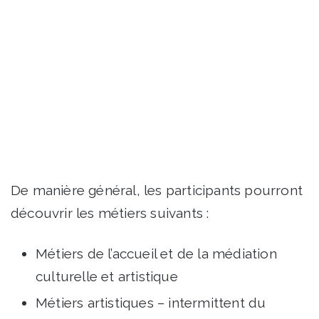
De manière général, les participants pourront
découvrir les métiers suivants :
Métiers de l’accueil et de la médiation
culturelle et artistique
Métiers artistiques – intermittent du