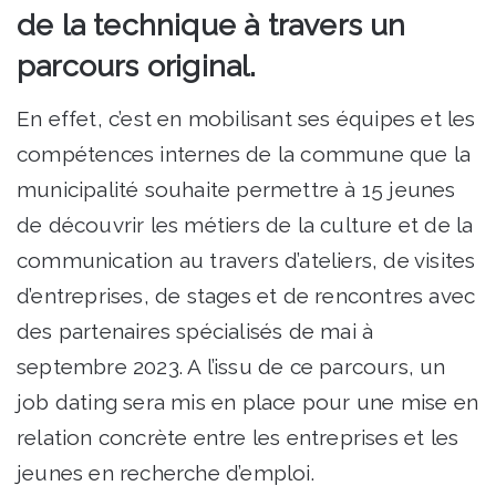
de la technique à travers un
parcours original.
En effet, c’est en mobilisant ses équipes et les
compétences internes de la commune que la
municipalité souhaite permettre à 15 jeunes
de découvrir les métiers de la culture et de la
communication au travers d’ateliers, de visites
d’entreprises, de stages et de rencontres avec
des partenaires spécialisés de mai à
septembre 2023. A l’issu de ce parcours, un
job dating sera mis en place pour une mise en
relation concrète entre les entreprises et les
jeunes en recherche d’emploi.