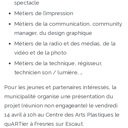
spectacle
Métiers de l’impression
Métiers de la communication, community
manager, du design graphique
Métiers de la radio et des médias, de la
vidéo et de la photo
Métiers de la technique, régisseur,
technicien son / lumière, …
Pour les jeunes et partenaires intéressés, la
municipalité organise une présentation du
projet (réunion non engageante) le vendredi
14 avril à 10h au Centre des Arts Plastiques le
quARTier à Fresnes sur Escaut.