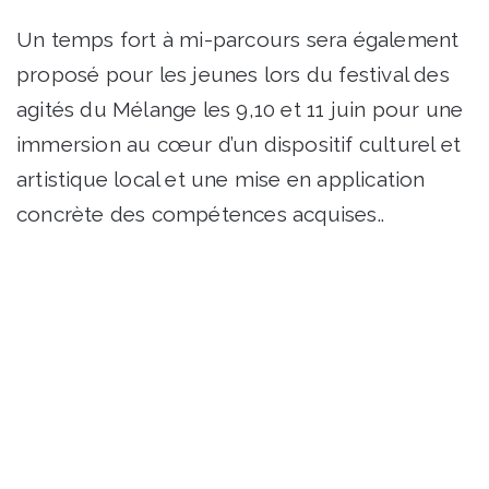
Un temps fort à mi-parcours sera également
proposé pour les jeunes lors du festival des
agités du Mélange les 9,10 et 11 juin pour une
immersion au cœur d’un dispositif culturel et
artistique local et une mise en application
concrète des compétences acquises..