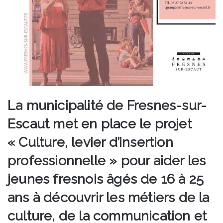
La municipalité de Fresnes-sur-
Escaut met en place le projet
« Culture, levier d’insertion
professionnelle » pour aider les
jeunes fresnois âgés de 16 à 25
ans à découvrir les métiers de la
culture, de la communication et