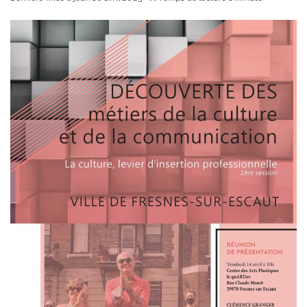
courriel